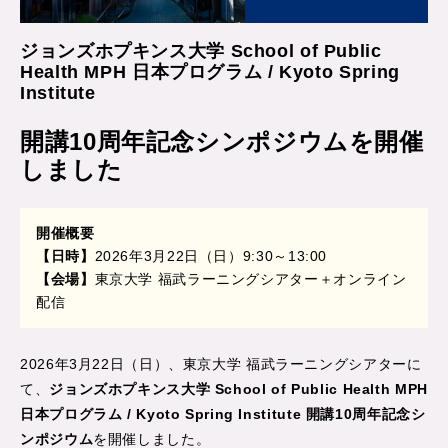
ジョンズホプキンス大学 School of Public
Health MPH 日本プログラム / Kyoto Spring
Institute
開講10周年記念シンポジウムを開催
しました
開催概要
【日時】
2026年3月22日（日）9:30～13:00
【会場】
東京大学 福武ラーニングシアター＋オンライン
配信
2026年3月22日（日）、東京大学 福武ラーニングシアターに
て、
ジョンズホプキンス大学 School of Public Health MPH
日本プログラム / Kyoto Spring Institute 開講10周年記念シ
ンポジウム
を開催しました。