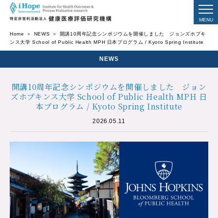
Home
NEWS
開講10周年記念シンポジウムを開催しました ジョンズホプキ
ンス大学 School of Public Health MPH 日本プログラム / Kyoto Spring Institute
NEWS
開講10周年記念シンポジウムを開催しました ジョン
ズホプキンス大学 School of Public Health MPH 日
本プログラム / Kyoto Spring Institute
2026.05.11