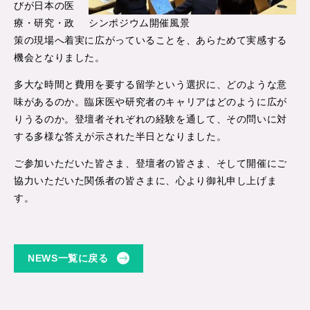
びが日本の医
療・研究・政
シンポジウム開催風景
策の現場へ着実に広がっていることを、あらためて実感する
機会となりました。
多大な時間と費用を要する留学という選択に、どのような意
味があるのか。臨床医や研究者のキャリアはどのように広が
りうるのか。登壇者それぞれの経験を通して、その問いに対
する多様な答えが示された半日となりました。
ご参加いただいた皆さま、登壇者の皆さま、そして開催にご
協力いただいた関係者の皆さまに、心より御礼申し上げま
す。
NEWS一覧に戻る