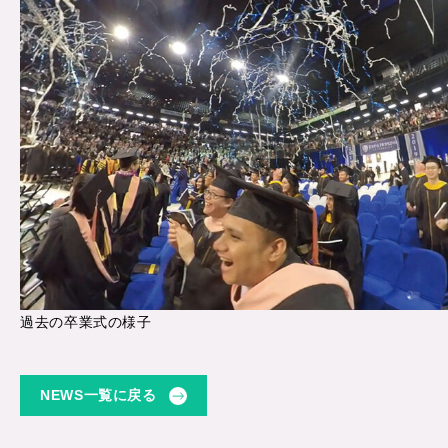
過去の卒業式の様子
NEWS一覧に戻る