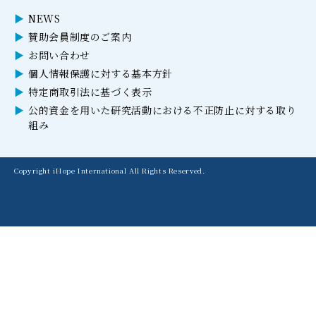
NEWS
賛助会員制度のご案内
お問い合わせ
個人情報保護に対する基本方針
特定商取引法に基づく表示
公的資金を用いた研究活動における不正防止に対する取り
組み
Copyright iHope International All Rights Reserved.