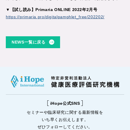
▼
【試し読み】Primaria ONLINE 2022年2月号
https://primaria.pro/digitalpamphlet_free/202202/
NEWS一覧に戻る
iHope公式SNS
セミナーや
臨床研究に関する
最新情報を
いち早くお伝えします。
ぜひフォローしてください。