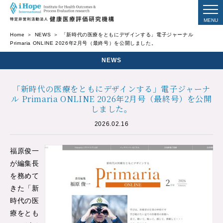
Home
NEWS
「新時代の医療をともにデザインする」電子ジャーナル
Primaria ONLINE 2026年2月号（最終号）を公開しました。
NEWS
「新時代の医療をともにデザインする」電子ジャーナ
ル Primaria ONLINE 2026年2月号（最終号）を公開
しました。
2026.02.16
福原俊一
が編集長
を務めて
きた「新
時代の医
療をとも