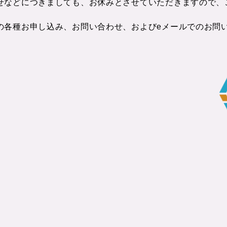
せなどにつきましても、お休みとさせていただきますので、
各種お申し込み、お問い合わせ、およびeメールでのお問い合
。