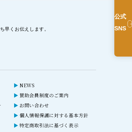
公式
SNS
ち早くお伝えします。
NEWS
賛助会員制度のご案内
ー
お問い合わせ
個人情報保護に対する基本方針
特定商取引法に基づく表示