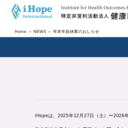
Home
NEWS
年末年始休業のおしらせ
iHopeは、2025年12月27日（土）〜2