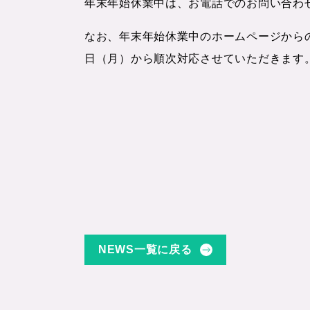
年末年始休業中は、お電話でのお問い合わ
なお、年末年始休業中のホームページからの
日（月）から順次対応させていただきます
NEWS一覧に戻る