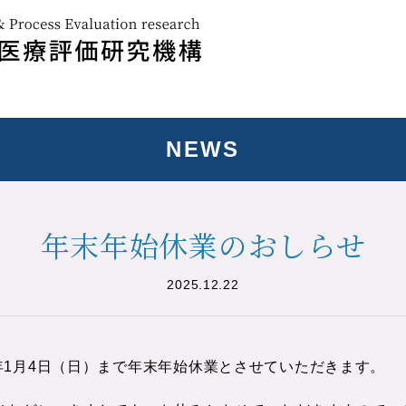
NEWS
年末年始休業のおしらせ
2025.12.22
026年1月4日（日）まで年末年始休業とさせていただきます。