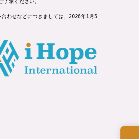
ご了承ください。
わせなどにつきましては、2026年1月5