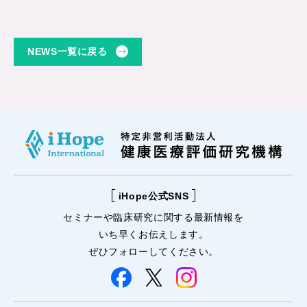
NEWS一覧に戻る
iHope公式SNS
セミナーや
臨床研究に関する
最新情報を
いち早くお伝えします。
ぜひフォローしてください。