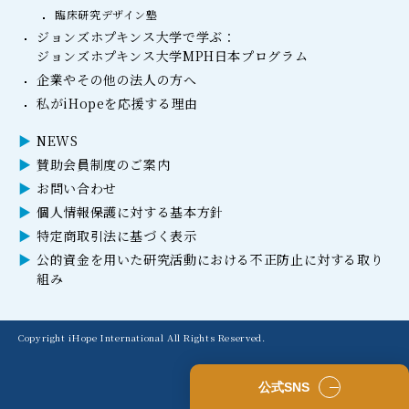
臨床研究デザイン塾
ジョンズホプキンス大学で学ぶ：
ジョンズホプキンス大学MPH日本プログラム
企業やその他の法人の方へ
私がiHopeを応援する理由
NEWS
賛助会員制度のご案内
お問い合わせ
個人情報保護に対する基本方針
特定商取引法に基づく表示
公的資金を用いた研究活動における不正防止に対する取り
組み
Copyright iHope International All Rights Reserved.
公式SNS