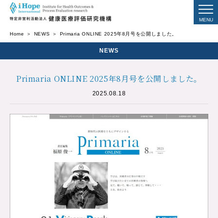
Home
NEWS
Primaria ONLINE 2025年8月号を公開しました。
NEWS
Primaria ONLINE 2025年8月号を公開しました。
2025.08.18