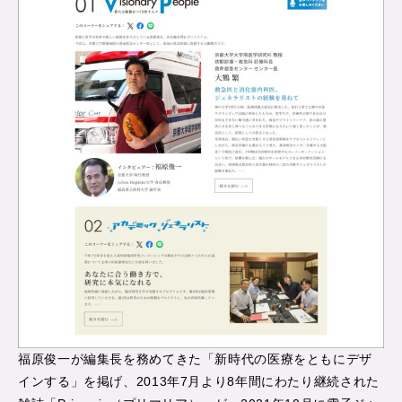
福原俊一が編集長を務めてきた「新時代の医療をともにデザ
インする」を掲げ、2013年7月より8年間にわたり継続された