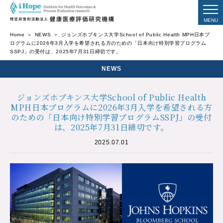
Home
NEWS
ジョンズホプキンス大学School of Public Health MPH日本プ
ログラムに2026年3月入学を希望される方のための「日本向け特別学習プログラム
SSPJ」の受付は、2025年7月31日締切です。
NEWS
ジョンズホプキンス大学School of Public Health
MPH日本プログラムに2026年3月入学を希望される方
のための「日本向け特別学習プログラムSSPJ」の受付
は、2025年7月31日締切です。
2025.07.01