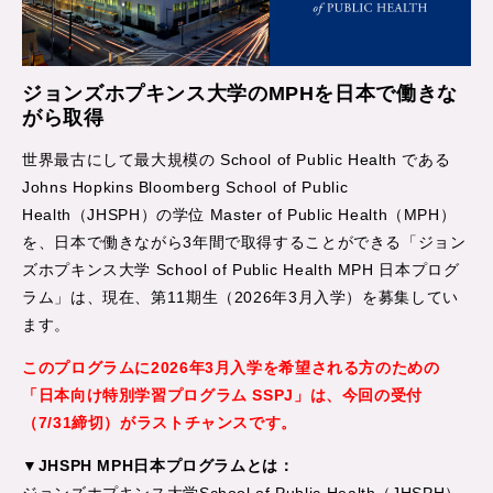
ジョンズホプキンス大学のMPHを日本で働きな
がら取得
世界最古にして最大規模の School of Public Health である
Johns Hopkins Bloomberg School of Public
Health（JHSPH）の学位 Master of Public Health（MPH）
を、日本で働きながら3年間で取得することができる「ジョン
ズホプキンス大学 School of Public Health MPH 日本プログ
ラム」は、現在、第11期生（2026年3月入学）を募集してい
ます。
このプログラムに2026年3月入学を希望される方のための
「日本向け特別学習プログラム SSPJ」は、今回の受付
（7/31締切）がラストチャンスです。
▼JHSPH MPH日本プログラムとは：