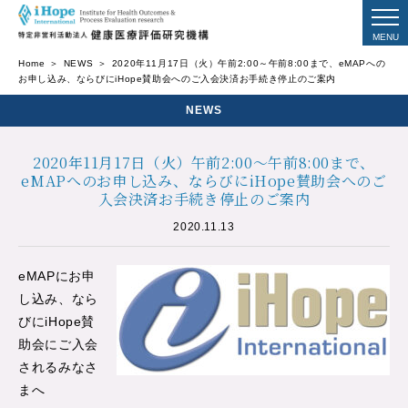
Home
NEWS
2020年11月17日（火）午前2:00～午前8:00まで、eMAPへの
お申し込み、ならびにiHope賛助会へのご入会決済お手続き停止のご案内
NEWS
2020年11月17日（火）午前2:00～午前8:00まで、
eMAPへのお申し込み、ならびにiHope賛助会へのご
入会決済お手続き停止のご案内
2020.11.13
eMAPにお申
し込み、なら
びにiHope賛
助会にご入会
されるみなさ
まへ