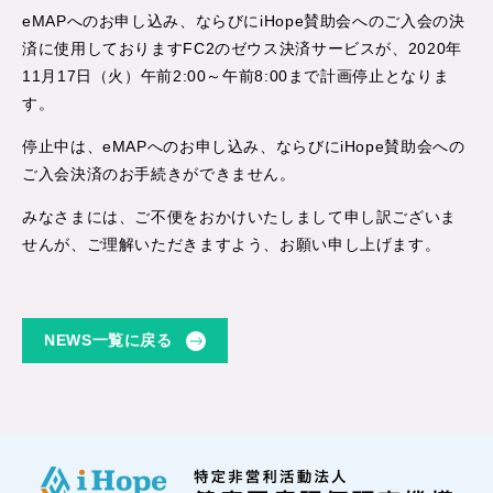
eMAPへのお申し込み、ならびにiHope賛助会へのご入会の決
済に使用しておりますFC2のゼウス決済サービスが、2020年
11月17日（火）午前2:00～午前8:00まで計画停止となりま
す。
停止中は、eMAPへのお申し込み、ならびにiHope賛助会への
ご入会決済のお手続きができません。
みなさまには、ご不便をおかけいたしまして申し訳ございま
せんが、ご理解いただきますよう、お願い申し上げます。
NEWS一覧に戻る