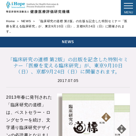
Home
NEWS
「臨床研究の道標 第2版」の出版を記念した特別セミナー「医
療を変える臨床研究」が、東京9月10日（日）、京都9月24日（日）に開催されま
す。
NEWS
「臨床研究の道標 第2版」の出版を記念した特別セミ
ナー「医療を変える臨床研究」が、東京9月10日
（日）、京都9月24日（日）に開催されます。
2017.07.05
2013年春に発刊された
「臨床研究の道標」
は、ベストセラー・ロ
ングセラーを続け、文
字通り臨床研究デザイ
ンの必読書となりまし