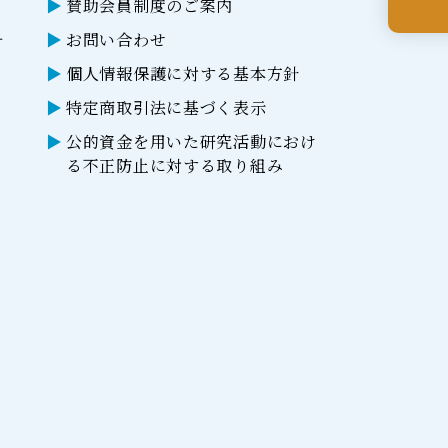
賛助会員制度のご案内
ー
お問い合わせ
個人情報保護に対する基本方針
特定商取引法に基づく表示
公的資金を用いた研究活動におけ
る不正防止に対する取り組み