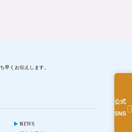
ち早くお伝えします。
公式
SNS
NEWS