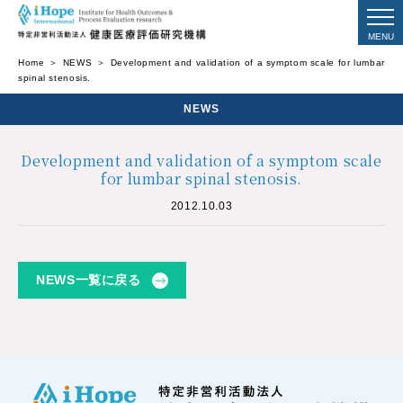
Home
NEWS
Development and validation of a symptom scale for lumbar
spinal stenosis.
NEWS
Development and validation of a symptom scale
for lumbar spinal stenosis.
2012.10.03
NEWS一覧に戻る