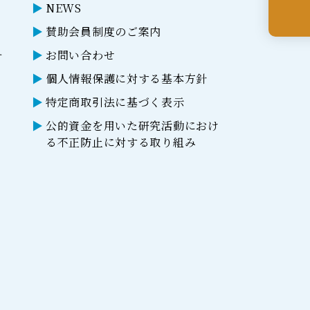
NEWS
賛助会員制度のご案内
ー
お問い合わせ
個人情報保護に対する基本方針
特定商取引法に基づく表示
公的資金を用いた研究活動におけ
る不正防止に対する取り組み