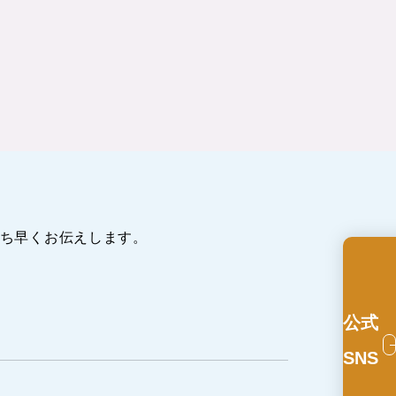
ち早くお伝えします。
公式
SNS