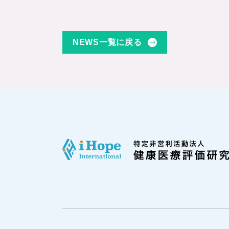
NEWS一覧に戻る