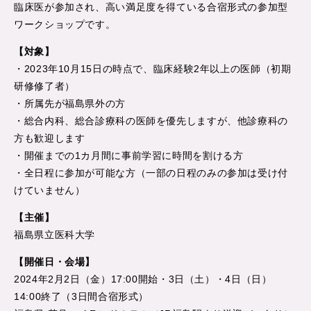
臨床医が参加され、高い満足度を得ている合宿形式の参加型
ワークショップです。
【対象】
・2023年10月15日の時点で、臨床経験2年以上の医師（初期
研修修了者）
・所属先が福島県外の方
・総合内科、総合診療科の医師を優先しますが、他診療科の
方も歓迎します
・開催までの1カ月間に事前学習に時間を割ける方
・全日程に参加が可能な方（一部の日程のみの参加は受け付
けていません）
【主催】
福島県立医科大学
【開催日・会場】
2024年2月2日（金）17:00開始・3日（土）・4日（日）
14:00終了（3日間合宿形式）