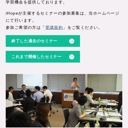
学習機会を提供しております。
iHopeが主催するセミナーの参加募集は、当ホームページ
にて行います。
参加ご希望の方は「
受講規約
」をご覧ください。
終了した過去のセミナー
これまで開催したセミナー