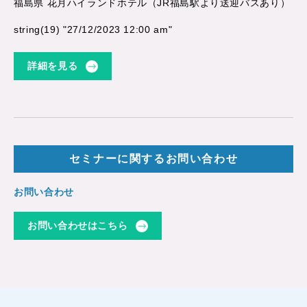
福島県 花月ハイランドホテル（JR福島駅より送迎バスあり）
string(19) "27/12/2023 12:00 am"
詳細を見る
セミナーに関するお問い合わせ
お問い合わせ
お問い合わせはこちら