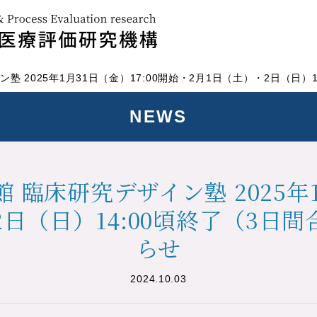
ン塾 2025年1月31日（金）17:00開始・2月1日（土）・2日（日
NEWS
 臨床研究デザイン塾 2025年1
2日（日）14:00頃終了（3日
らせ
2024.10.03