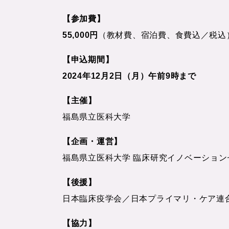
【参加費】
55,000円
（教材費、宿泊費、食費込／税込
【申込期間】
2024年12月2日（月）午前9時まで
【主催】
福島県立医科大学
【企画・運営】
福島県立医科大学 臨床研究イノベーション
【後援】
日本臨床疫学会／日本プライマリ・ケア連
【協力】