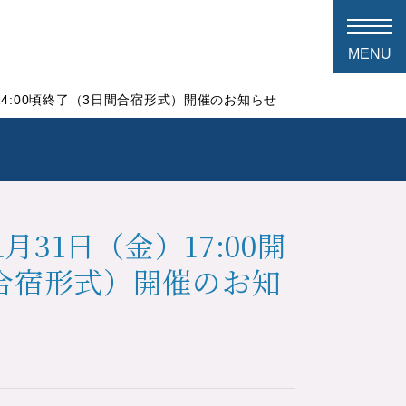
）14:00頃終了（3日間合宿形式）開催のお知らせ
月31日（金）17:00開
間合宿形式）開催のお知