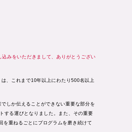
申し込みをいただきまして、ありがとうござい
は、これまで10年以上にわたり500名以上
催でしか伝えることができない重要な部分を
ートする運びとなりました。また、その重要
回を重ねるごとにプログラムを磨き続けて