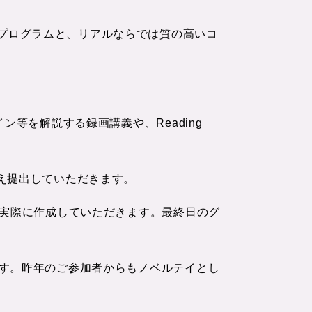
プログラムと、リアルならでは質の高いコ
等を解説する録画講義や、Reading
え提出していただきます。
を実際に作成していただきます。最終日のグ
す。昨年のご参加者からもノベルテイとし