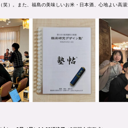
（笑）。また、福島の美味しいお米・日本酒、心地よい高湯