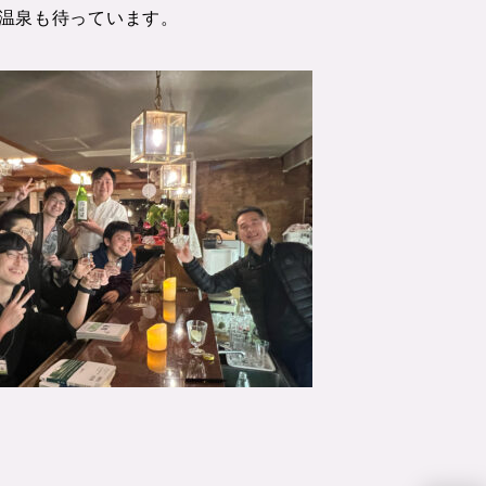
温泉も待っています。