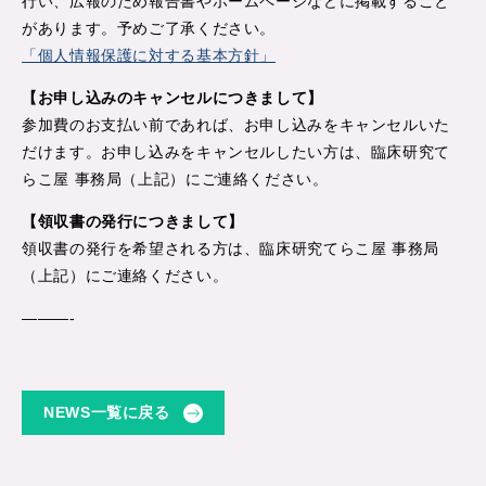
行い、広報のため報告書やホームページなどに掲載すること
があります。予めご了承ください。
「個人情報保護に対する基本方針」
【お申し込みのキャンセルにつきまして】
参加費のお支払い前であれば、お申し込みをキャンセルいた
だけます。お申し込みをキャンセルしたい方は、臨床研究て
らこ屋 事務局（上記）にご連絡ください。
【領収書の発行につきまして】
領収書の発行を希望される方は、臨床研究てらこ屋 事務局
（上記）にご連絡ください。
———-
NEWS一覧に戻る