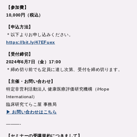
【参加費】
10,000円（税込）
【申込方法】
＊以下よりお申し込みください。
https://bit.ly/47EFuex
【受付締切】
2024年6月7日（金）17:00
＊締め切り前でも定員に達し次第、受付を締め切ります。
【主催・お問い合わせ】
特定非営利活動法人 健康医療評価研究機構（iHope
International）
臨床研究てらこ屋 事務局
▶ お問い合わせはこちら
———-
【セミナーの受講規約につきまして】