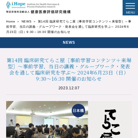
Home
NEWS
第14回 臨床研究てらこ屋［事前学習コンテンツ＋来場型］～事
前学習、当日の講義・グループワーク・発表会を通して臨床研究を学ぶ～ 2024年6
月23日（日）9:30～16:30 開催のお知らせ
NEWS
第14回 臨床研究てらこ屋［事前学習コンテンツ＋来場
型］～事前学習、当日の講義・グループワーク・発表
会を通して臨床研究を学ぶ～ 2024年6月23日（日）
9:30～16:30 開催のお知らせ
2023.12.07