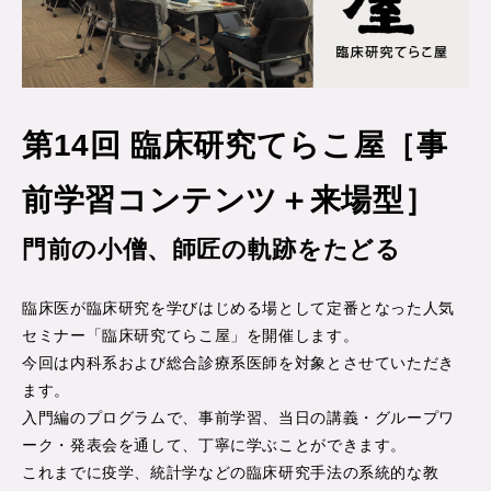
第14回 臨床研究てらこ屋［事
前学習コンテンツ＋来場型］
門前の小僧、師匠の軌跡をたどる
臨床医が臨床研究を学びはじめる場として定番となった人気
セミナー「臨床研究てらこ屋」を開催します。
今回は内科系および総合診療系医師を対象とさせていただき
ます。
入門編のプログラムで、事前学習、当日の講義・グループワ
ーク・発表会を通して、丁寧に学ぶことができます。
これまでに疫学、統計学などの臨床研究手法の系統的な教