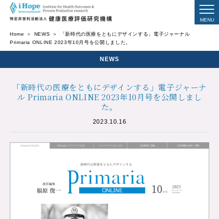
Home
NEWS
「新時代の医療をともにデザインする」電子ジャーナル
Primaria ONLINE 2023年10月号を公開しました。
NEWS
「新時代の医療をともにデザインする」電子ジャーナ
ル Primaria ONLINE 2023年10月号を公開しまし
た。
2023.10.16