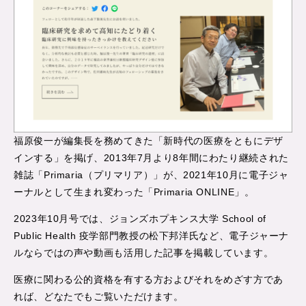
福原俊一が編集長を務めてきた「新時代の医療をともにデザ
インする」を掲げ、2013年7月より8年間にわたり継続された
雑誌「Primaria（プリマリア）」が、2021年10月に電子ジャ
ーナルとして生まれ変わった「Primaria ONLINE」。
2023年10月号では、ジョンズホプキンス大学 School of
Public Health 疫学部門教授の松下邦洋氏など、電子ジャーナ
ルならではの声や動画も活用した記事を掲載しています。
医療に関わる公的資格を有する方およびそれをめざす方であ
れば、どなたでもご覧いただけます。