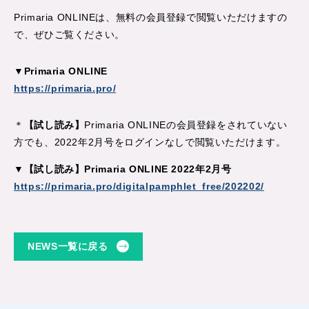
Primaria ONLINEは、無料の会員登録で閲覧いただけますの
で、ぜひご覧ください。
▼Primaria ONLINE
https://primaria.pro/
＊
【試し読み】
Primaria ONLINEの会員登録をされていない
方でも、2022年2月号をログインなしで閲覧いただけます。
▼【試し読み】Primaria ONLINE 2022年2月号
https://primaria.pro/digitalpamphlet_free/202202/
NEWS一覧に戻る