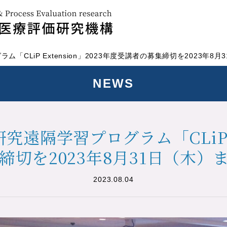
CLiP Extension」2023年度受講者の募集締切を2023年8
NEWS
遠隔学習プログラム「CLiP Ext
締切を2023年8月31日（木）
2023.08.04