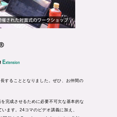
で延長することとなりました。ぜひ、お仲間の
究計画を完成させるために必要不可欠な基本的な
ています。24コマのビデオ講義に加え、