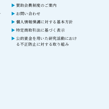
賛助会員制度のご案内
ー
お問い合わせ
個人情報保護に対する基本方針
特定商取引法に基づく表示
公的資金を用いた研究活動におけ
る不正防止に対する取り組み