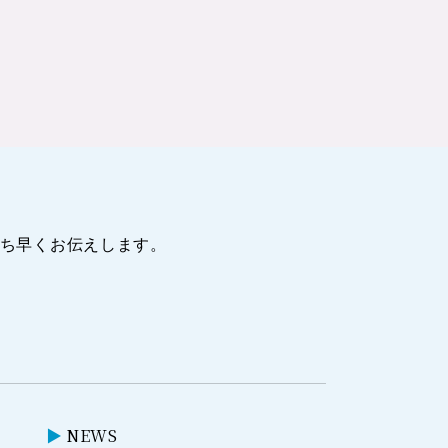
ち早くお伝えします。
NEWS