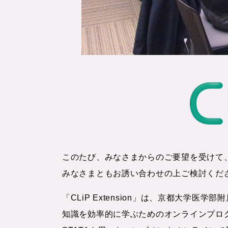
このたび、みなさまからのご要望を受けて、
みなさまともお誘い合わせの上ご検討くだ
「CLiP Extension」は、京都大
知識を効率的に学ぶためのオンラインプログ