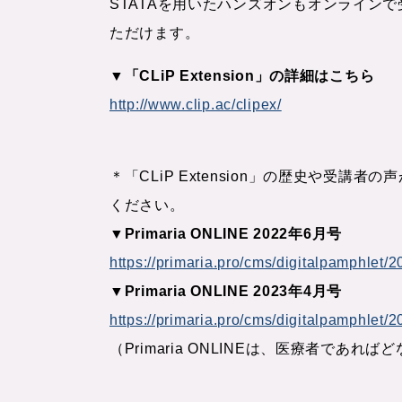
STATAを用いたハンズオンもオンラインで受
ただけます。
▼「CLiP Extension」の詳細はこちら
http://www.clip.ac/clipex/
＊「CLiP Extension」の歴史や受講者
ください。
▼Primaria ONLINE 2022年6月号
https://primaria.pro/cms/digitalpamphlet
▼Primaria ONLINE 2023年4月号
https://primaria.pro/cms/digitalpamphlet
（Primaria ONLINEは、医療者で