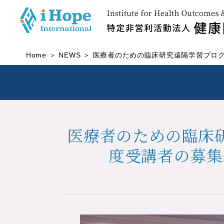
Home
NEWS
医療者のための臨床研究遠隔学習プログラム「
医療者のための臨床研究
度受講者の募集