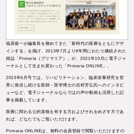
福原俊一が編集長を務めてきた「新時代の医療をともにデザ
インする」を掲げ、2013年7月より8年間にわたり継続された
雑誌「Primaria（プリマリア）」が、2021年10月に電子ジャ
ーナルとして生まれ変わった「Primaria ONLINE」。
2023年6月号では、リハビリテーション、臨床栄養研究を世
界に発信し続ける医師・医学博士の吉村芳弘氏へのインタビ
ューなど、電子ジャーナルならではの声や動画も活用した記
事を掲載しています。
医療に関わる公的資格を有する方およびそれをめざす方であ
れば、どなたでもご覧いただけます。
Primaria ONLINEは、無料の会員登録で閲覧いただけますの