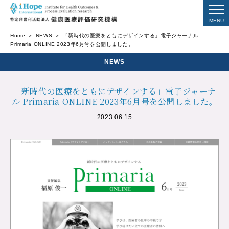
Home
NEWS
「新時代の医療をともにデザインする」電子ジャーナル
Primaria ONLINE 2023年6月号を公開しました。
NEWS
「新時代の医療をともにデザインする」電子ジャーナ
ル Primaria ONLINE 2023年6月号を公開しました。
2023.06.15