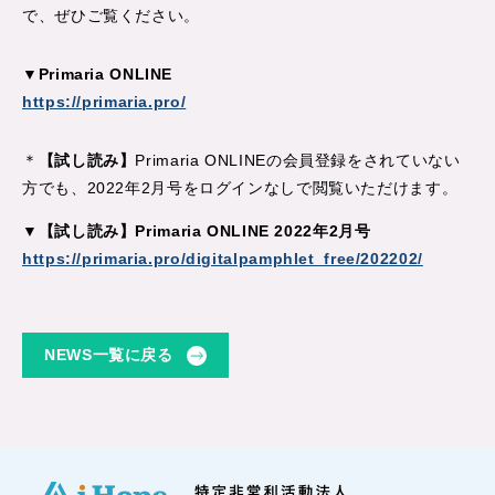
で、ぜひご覧ください。
▼Primaria ONLINE
https://primaria.pro/
＊
【試し読み】
Primaria ONLINEの会員登録をされていない
方でも、2022年2月号をログインなしで閲覧いただけます。
▼【試し読み】Primaria ONLINE 2022年2月号
https://primaria.pro/digitalpamphlet_free/202202/
NEWS一覧に戻る