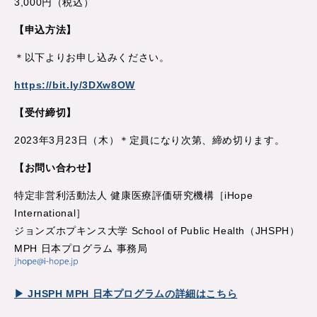
3,000円（税込）
【申込方法】
＊以下よりお申し込みください。
https://bit.ly/3DXw8OW
【受付締切】
2023年3月23日（木）＊定員になり次第、締め切ります。
【お問い合わせ】
特定非営利活動法人 健康医療評価研究機構［iHope
International］
ジョンズホプキンス大学 School of Public Health（JHSPH）
MPH 日本プログラム 事務局
▶ JHSPH MPH 日本プログラムの詳細はこちら