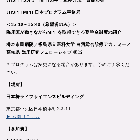
JHSPH MPH 日本プログラム事務局
＜15:10～15:40（希望者のみ）＞
臨床医が働きながらMPHを取得できる奨学金制度の紹介
橋本市民病院／福島県立医科大学 白河総合診療アカデミー／
高知県 臨床研究フェローシップ 担当
＊プログラムは変更になる場合があります。予めご了承くだ
さい。
【場所】
日本橋ライフサイエンスビルディング
東京都中央区日本橋本町2-3-11
▶ 地図はこちら
【参加費】