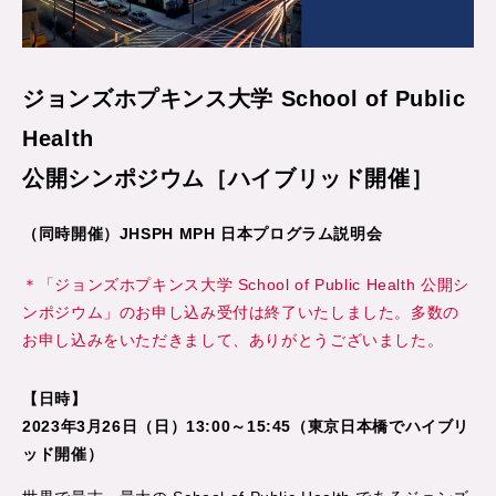
ジョンズホプキンス大学 School of Public
Health
公開シンポジウム［ハイブリッド開催］
（同時開催）JHSPH MPH 日本プログラム説明会
＊「ジョンズホプキンス大学 School of Public Health 公開シ
ンポジウム」のお申し込み受付は終了いたしました。多数の
お申し込みをいただきまして、ありがとうございました。
【日時】
2023年3月26日（日）13:00～15:45（東京日本橋でハイブリ
ッド開催）