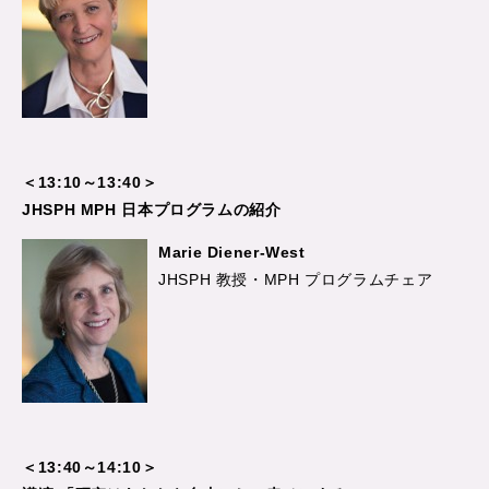
＜13:10～13:40＞
JHSPH MPH 日本プログラムの紹介
Marie Diener-West
JHSPH 教授・MPH プログラムチェア
＜13:40～14:10＞