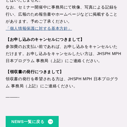
なお、セミナー開催中に事務局にて映像、写真による記録を
行い、広報のため報告書やホームページなどに掲載すること
があります。予めご了承ください。
「個人情報保護に対する基本方針」
【お申し込みのキャンセルにつきまして】
参加費のお支払い前であれば、お申し込みをキャンセルいた
だけます。お申し込みをキャンセルしたい方は、JHSPH MPH
日本プログラム 事務局（上記）にご連絡ください。
【領収書の発行につきまして】
領収書の発行を希望される方は、JHSPH MPH 日本プログラ
ム 事務局（上記）にご連絡ください。
———-
NEWS一覧に戻る