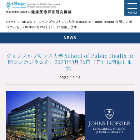
Home
NEWS
ジョンズホプキンス大学 School of Public Health 公開シンポ
ジウムを、2023年3月26日（日）に開催します。
NEWS
ジョンズホプキンス大学 School of Public Health 公
開シンポジウムを、2023年3月26日（日）に開催しま
す。
2022.12.15