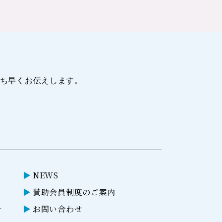
ち早くお伝えします。
NEWS
賛助会員制度のご案内
ー
お問い合わせ