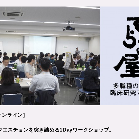
オンライン］
エスチョンを突き詰める1Dayワークショップ。