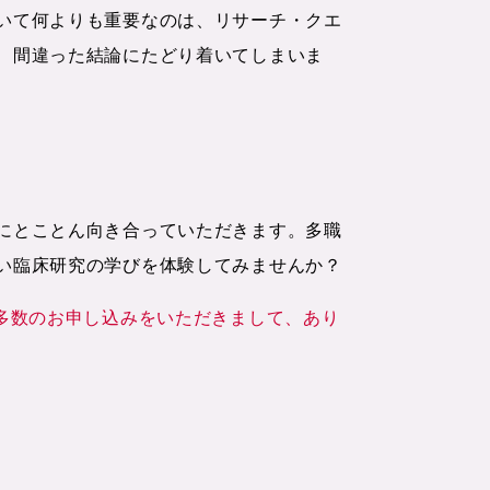
いて何よりも重要なのは、リサーチ・クエ
、間違った結論にたどり着いてしまいま
にとことん向き合っていただきます。多職
い臨床研究の学びを体験してみませんか？
多数のお申し込みをいただきまして、あり