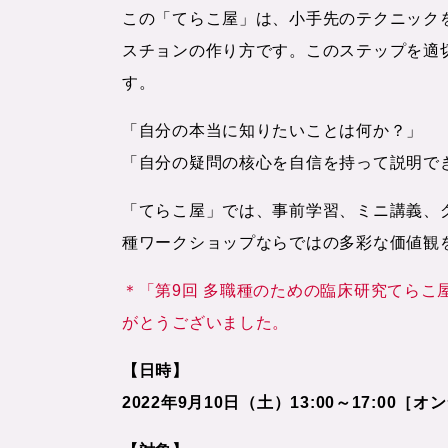
この「てらこ屋」は、小手先のテクニック
スチョンの作り方です。このステップを適
す。
「自分の本当に知りたいことは何か？」
「自分の疑問の核心を自信を持って説明で
「てらこ屋」では、事前学習、ミニ講義、
種ワークショップならではの多彩な価値観
＊「第9回 多職種のための臨床研究てら
がとうございました。
【日時】
2022年9月10日（土）13:00～17:00［