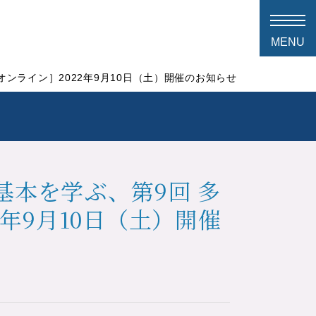
ンライン］2022年9月10日（土）開催のお知らせ
本を学ぶ、第9回 多
年9月10日（土）開催