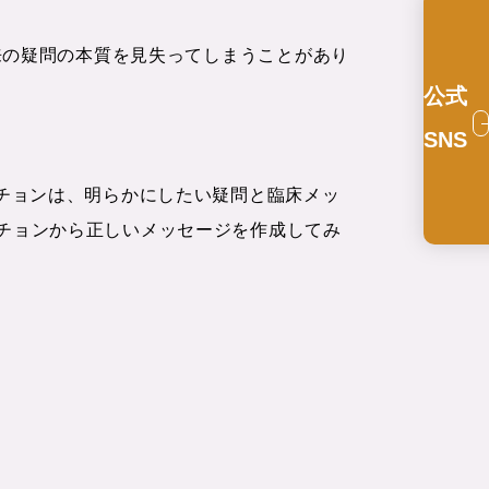
来の疑問の本質を見失ってしまうことがあり
公式
SNS
チョンは、明らかにしたい疑問と臨床メッ
チョンから正しいメッセージを作成してみ