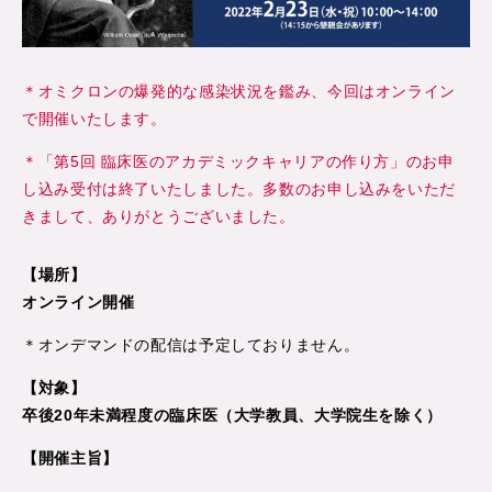
＊オミクロンの爆発的な感染状況を鑑み、今回はオンライン
で開催いたします。
＊「第5回 臨床医のアカデミックキャリアの作り方」のお申
し込み受付は終了いたしました。多数のお申し込みをいただ
きまして、ありがとうございました。
【場所】
オンライン開催
＊オンデマンドの配信は予定しておりません。
【対象】
卒後20年未満程度の臨床医（大学教員、大学院生を除く）
【開催主旨】