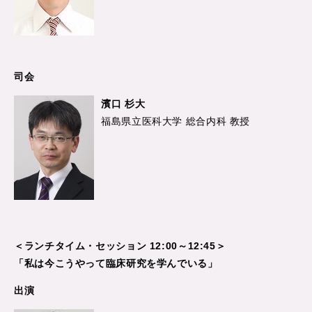
司会
濱口 杉大
福島県立医科大学 総合内科 教授
＜ランチタイム・セッション 12:00～12:45＞
「私は今こうやって臨床研究を学んでいる」
出演