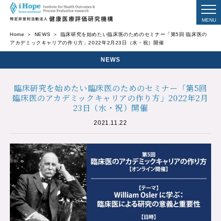
Home
NEWS
臨床研究を始めたい臨床医のためのセミナー「第5回 臨床医の
アカデミックキャリアの作り方」2022年2月23日（水・祝）開催
NEWS
臨床研究を始めたい臨床医のためのセミナー「第5回
臨床医のアカデミックキャリアの作り方」2022年2月
23日（水・祝）開催
2021.11.22