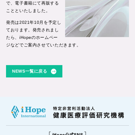
で、電子書籍にて再販する
ことといたしました。
発売は2021年10月を予定し
ております。発売されまし
たら、iHopeのホームペー
ジなどでご案内させていただきます。
NEWS一覧に戻る
iHope公式SNS