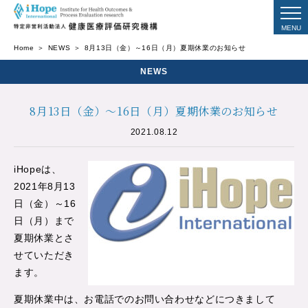
Home
NEWS
8月13日（金）～16日（月）夏期休業のお知らせ
NEWS
8月13日（金）～16日（月）夏期休業のお知らせ
2021.08.12
iHopeは、
2021年8月13
日（金）～16
日（月）まで
夏期休業とさ
せていただき
ます。
夏期休業中は、お電話でのお問い合わせなどにつきまして