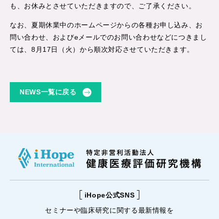
も、お休みとさせていただきますので、ご了承ください。
なお、夏期休業中のホームページからの各種お申し込み、お
問い合わせ、およびeメールでのお問い合わせなどにつきまし
ては、8月17日（火）から順次対応させていただきます。
NEWS一覧に戻る
iHope公式SNS
セミナーや
臨床研究に関する
最新情報を