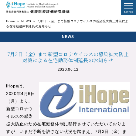
Home
NEWS
7月3日（金）まで新型コロナウイルスの感染拡大防止対策によ
る在宅勤務体制延長のお知らせ
NEWS
7月3日（金）まで新型コロナウイルスの感染拡大防止
対策による在宅勤務体制延長のお知らせ
2020.06.12
iHopeは、
2020年4月6日
（月）より、
新型コロナウ
イルスの感染
拡大防止のため在宅勤務体制に移行させていただいておりま
すが、いまだ予断を許さない状況を踏まえ、7月3日（金）ま