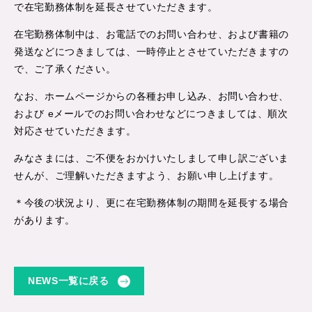
で在宅勤務体制を延長させていただきます。
在宅勤務体制中は、お電話でのお問い合わせ、および書籍の
発送などにつきましては、一時停止とさせていただきますの
で、ご了承ください。
なお、ホームページからの各種お申し込み、お問い合わせ、
および eメールでのお問い合わせなどにつきましては、順次
対応させていただきます。
みなさまには、ご不便をおかけいたしまして申し訳ございま
せんが、ご理解いただきますよう、お願い申し上げます。
＊今後の状況より、更に在宅勤務体制の期間を延長する場合
があります。
NEWS一覧に戻る