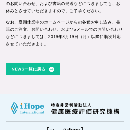
のお問い合わせ、および書籍の発送などにつきましても、お
休みとさせていただきますので、ご了承ください。
なお、夏期休業中のホームページからの各種お申し込み、書
籍のご注文、お問い合わせ、およびeメールでのお問い合わせ
などにつきましては、2019年8月19日（月）以降に順次対応
させていただきます。
NEWS一覧に戻る