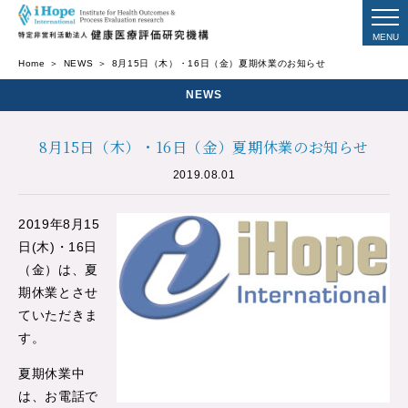
Home
NEWS
8月15日（木）・16日（金）夏期休業のお知らせ
NEWS
8月15日（木）・16日（金）夏期休業のお知らせ
2019.08.01
2019年8月15
日(木)・16日
（金）は、夏
期休業とさせ
ていただきま
す。
夏期休業中
は、お電話で