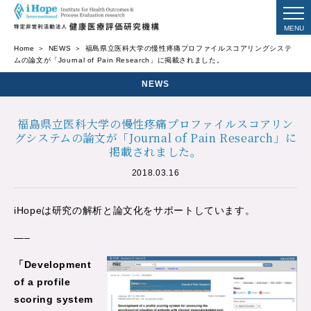
Home
NEWS
福島県立医科大学の慢性疼痛プロファイルスコアリングシステ
ムの論文が「Journal of Pain Research」に掲載されました。
NEWS
福島県立医科大学の慢性疼痛プロファイルスコアリン
グシステムの論文が「Journal of Pain Research」に
掲載されました。
2018.03.16
iHopeは研究の解析と論文化をサポートしています。
—–
「Development
of a profile
scoring system