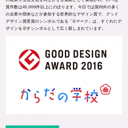
賞件数は45,000件以上にのぼります。今日では国内外の多く
の企業や団体などが参加する世界的なデザイン賞で、グッド
デザイン賞受賞のシンボルである「Gマーク」は、すぐれたデ
ザインを示すシンボルとして広く親しまれています。