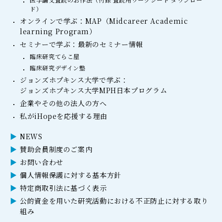
ド）
オンラインで学ぶ：MAP（Midcareer Academic
learning Program）
セミナーで学ぶ：最新のセミナー情報
臨床研究てらこ屋
臨床研究デザイン塾
ジョンズホプキンス大学で学ぶ：
ジョンズホプキンス大学MPH日本プログラム
企業やその他の法人の方へ
私がiHopeを応援する理由
NEWS
賛助会員制度のご案内
お問い合わせ
個人情報保護に対する基本方針
特定商取引法に基づく表示
公的資金を用いた研究活動における不正防止に対する取り
組み