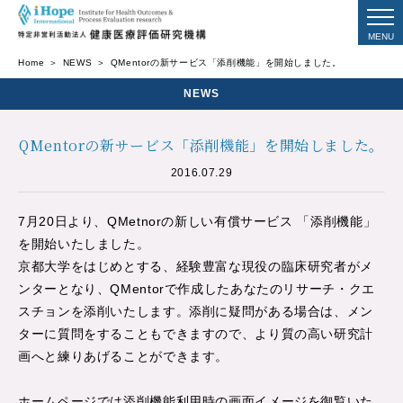
Home
NEWS
QMentorの新サービス「添削機能」を開始しました。
NEWS
QMentorの新サービス「添削機能」を開始しました。
2016.07.29
7月20日より、QMetnorの新しい有償サービス 「添削機能」
を開始いたしました。
京都大学をはじめとする、経験豊富な現役の臨床研究者がメ
ンターとなり、QMentorで作成したあなたのリサーチ・クエ
スチョンを添削いたします。添削に疑問がある場合は、メン
ターに質問をすることもできますので、より質の高い研究計
画へと練りあげることができます。
ホームページでは添削機能利用時の画面イメージを御覧いた