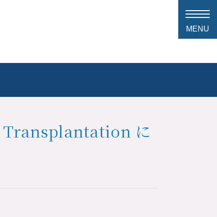
ransplantation に