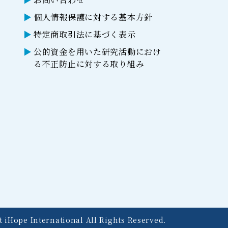
個人情報保護に対する基本方針
特定商取引法に基づく表示
公的資金を用いた研究活動におけ
る不正防止に対する取り組み
 iHope International All Rights Reserved.