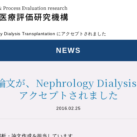
Dialysis Transplantation にアクセプトされました
NEWS
Nephrology Dialysis T
アクセプトされました
2016.02.25
ータ解析・論文作成を担当しています