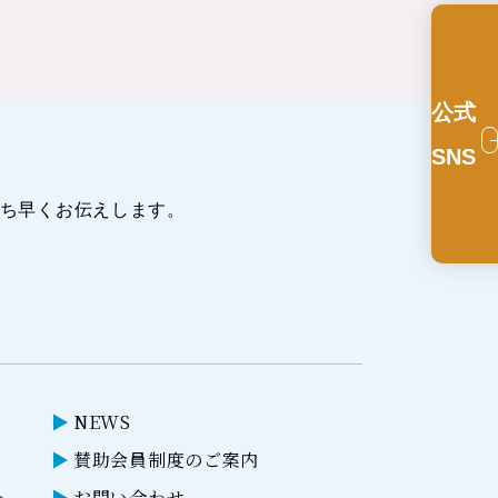
公式
SNS
ち早くお伝えします。
NEWS
賛助会員制度のご案内
ー
お問い合わせ