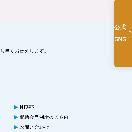
公式
SNS
ち早くお伝えします。
NEWS
賛助会員制度のご案内
ー
お問い合わせ