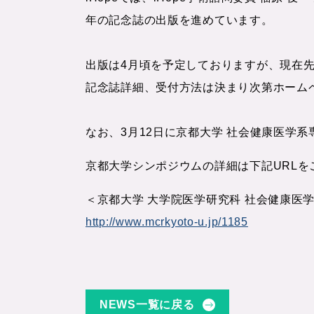
年の記念誌の出版を進めています。
出版は4月頃を予定しておりますが、現在
記念誌詳細、受付方法は決まり次第ホームページ
なお、3月12日に京都大学 社会健康医学
京都大学シンポジウムの詳細は下記URLを
＜京都大学 大学院医学研究科 社会健康医学
http://www.mcrkyoto-u.jp/1185
NEWS一覧に戻る