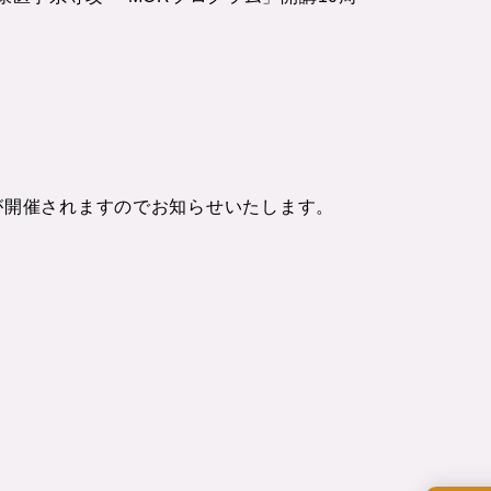
ムが開催されますのでお知らせいたします。