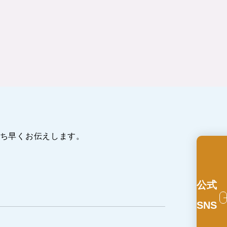
ち早くお伝えします。
公式
SNS