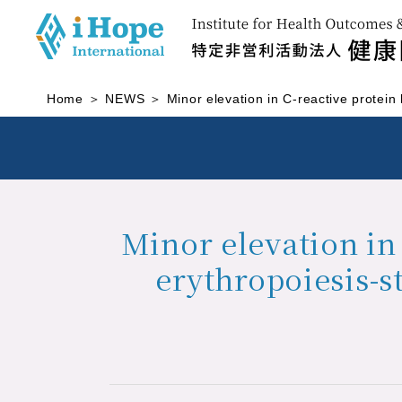
Home
NEWS
Minor elevation in C-reactive protein
Minor elevation in 
erythropoiesis-