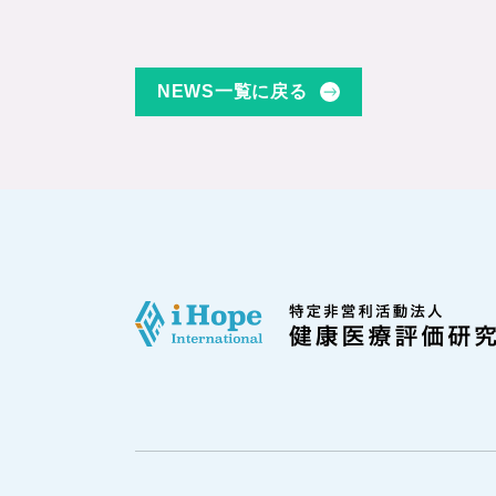
NEWS一覧に戻る