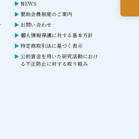
NEWS
賛助会員制度のご案内
ー
お問い合わせ
個人情報保護に対する基本方針
特定商取引法に基づく表示
公的資金を用いた研究活動におけ
る不正防止に対する取り組み