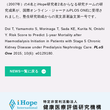
（2007年）の4名とiHope研究者2名からなる研究チームの研
究成果が、国際オンライン・ジャーナルPLOS ONEに受理さ
れました。塾生研究助成からの英文原著論文第一号です。
Doi T, Yamamoto S, Morinaga T, Sada KE, Kurita N, Onishi
Y. Risk Score to Predict 1-year Mortality after
Haemodialysis Initiation in Patients with Stage 5 Chronic
Kidney Disease under Predialysis Nephrology Care.
PLoS
One
2015; 10(6): e0129180.
NEWS一覧に戻る