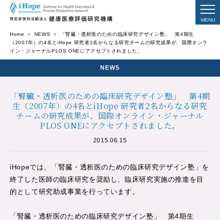
Home
NEWS
「腎臓・透析医のための臨床研究デザイン塾」 第4期生
（2007年）の4名とiHope 研究者2名からなる研究チームの研究成果が、国際オンラ
イン・ジャーナルPLOS ONEにアクセプトされました。
NEWS
「腎臓・透析医のための臨床研究デザイン塾」 第4期
生（2007年）の4名とiHope 研究者2名からなる研究
チームの研究成果が、国際オンライン・ジャーナル
PLOS ONEにアクセプトされました。
2015.06.15
iHopeでは、「腎臓・透析医のための臨床研究デザイン塾」を
終了した医師の臨床研究を奨励し、臨床研究実施の推進を目
的として研究助成事業を行っています。
「腎臓・透析医のための臨床研究デザイン塾」 第4期生