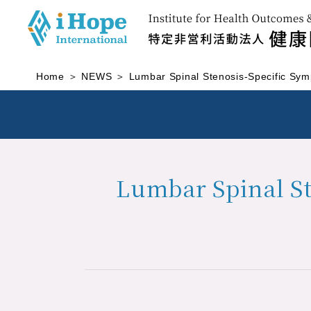
Home
NEWS
Lumbar Spinal Stenosis-Specific Sym
Lumbar Spinal St