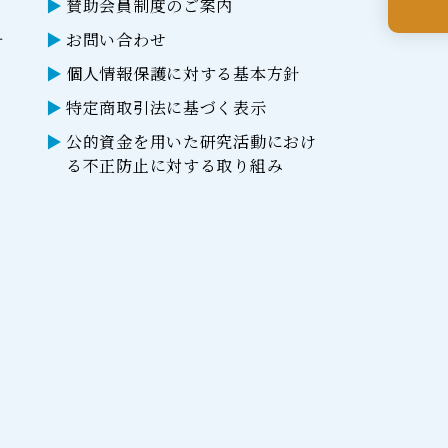
賛助会員制度のご案内
ー
お問い合わせ
個人情報保護に対する基本方針
特定商取引法に基づく表示
公的資金を用いた研究活動におけ
る不正防止に対する取り組み