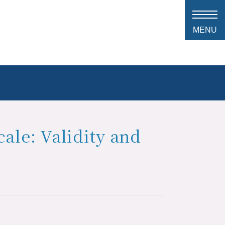
ale: Validity and