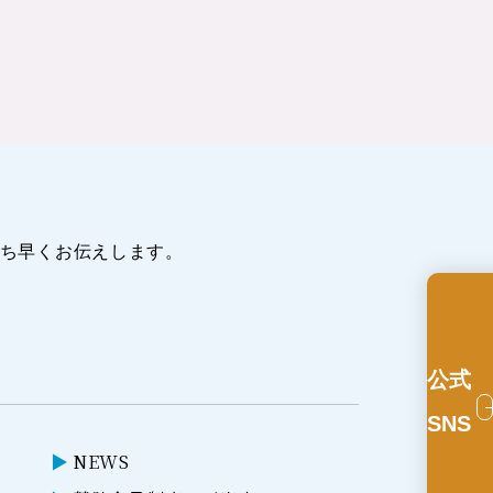
ち早くお伝えします。
公式
SNS
NEWS