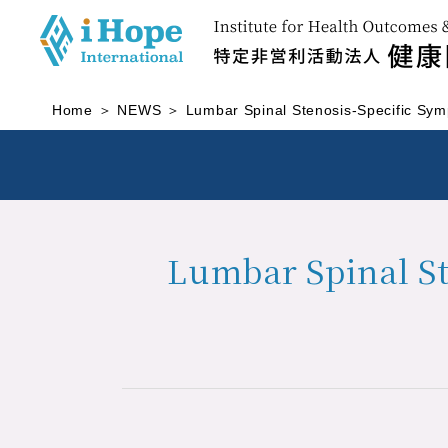
Home
NEWS
Lumbar Spinal Stenosis-Specific Sym
Lumbar Spinal St