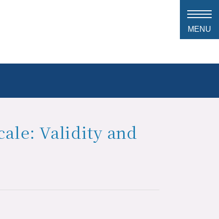
ale: Validity and