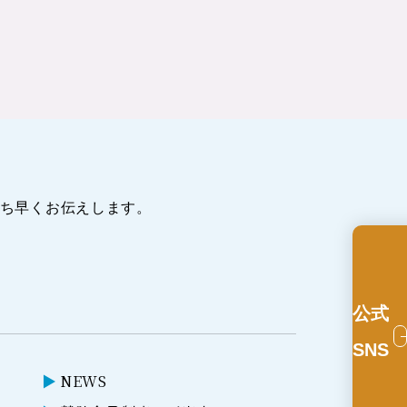
ち早くお伝えします。
公式
SNS
NEWS