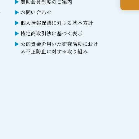
賛助会員制度のご案内
ー
お問い合わせ
個人情報保護に対する基本方針
特定商取引法に基づく表示
公的資金を用いた研究活動におけ
る不正防止に対する取り組み