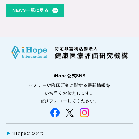
NEWS一覧に戻る
iHope公式SNS
セミナーや
臨床研究に関する
最新情報を
いち早くお伝えします。
ぜひフォローしてください。
iHopeについて