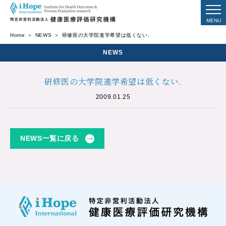
Home
NEWS
研修医の大学院進学希望は低くない.
NEWS
研修医の大学院進学希望は低くない.
2009.01.25
NEWS一覧に戻る