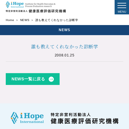
Home
NEWS
誰も教えてくれなかった診断学
NEWS
誰も教えてくれなかった診断学
2008.01.25
NEWS一覧に戻る