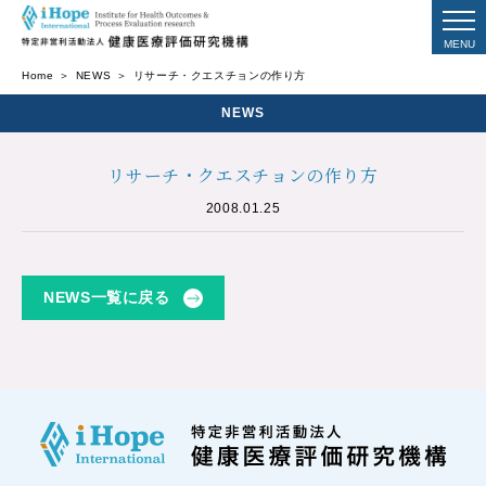
Home
NEWS
リサーチ・クエスチョンの作り方
NEWS
リサーチ・クエスチョンの作り方
2008.01.25
NEWS一覧に戻る