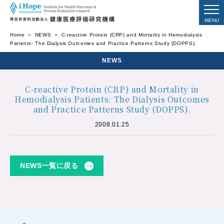
Home
NEWS
C-reactive Protein (CRP) and Mortality in Hemodialysis
Patients: The Dialysis Outcomes and Practice Patterns Study (DOPPS).
NEWS
C-reactive Protein (CRP) and Mortality in
Hemodialysis Patients: The Dialysis Outcomes
and Practice Patterns Study (DOPPS).
2008.01.25
NEWS一覧に戻る