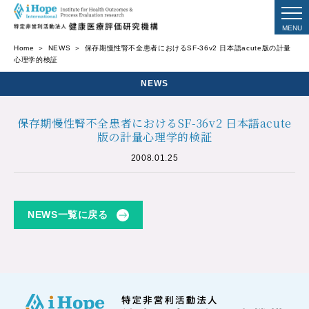
Home
NEWS
保存期慢性腎不全患者におけるSF-36v2 日本語acute版の計量
心理学的検証
NEWS
保存期慢性腎不全患者におけるSF-36v2 日本語acute
版の計量心理学的検証
2008.01.25
NEWS一覧に戻る