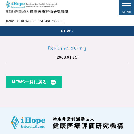
Home
NEWS
「SF-36について」
NEWS
「SF-36について」
2008.01.25
NEWS一覧に戻る