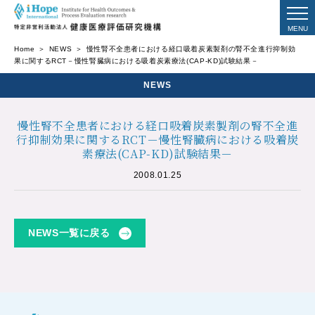
Home
NEWS
慢性腎不全患者における経口吸着炭素製剤の腎不全進行抑制効
果に関するRCT－慢性腎臓病における吸着炭素療法(CAP-KD)試験結果－
NEWS
慢性腎不全患者における経口吸着炭素製剤の腎不全進
行抑制効果に関するRCT－慢性腎臓病における吸着炭
素療法(CAP-KD)試験結果－
2008.01.25
NEWS一覧に戻る