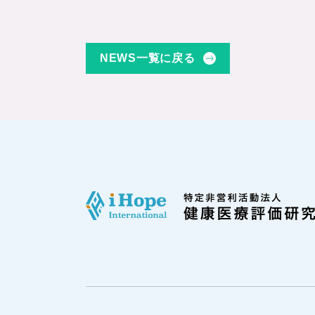
NEWS一覧に戻る