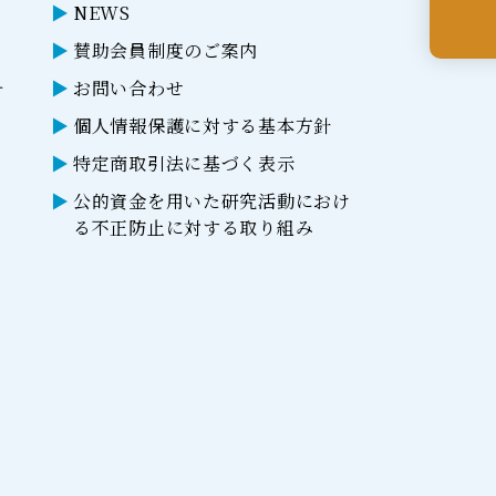
NEWS
賛助会員制度のご案内
ー
お問い合わせ
個人情報保護に対する基本方針
特定商取引法に基づく表示
公的資金を用いた研究活動におけ
る不正防止に対する取り組み