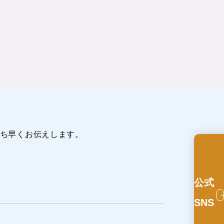
ち早くお伝えします。
公式
SNS