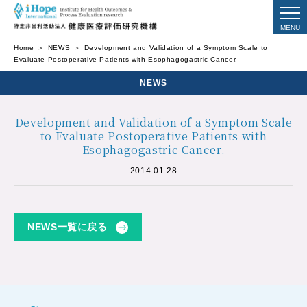
Home
NEWS
Development and Validation of a Symptom Scale to
Evaluate Postoperative Patients with Esophagogastric Cancer.
NEWS
Development and Validation of a Symptom Scale
to Evaluate Postoperative Patients with
Esophagogastric Cancer.
2014.01.28
NEWS一覧に戻る